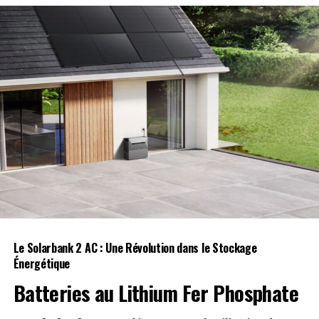
Le Solarbank 2 AC : Une Révolution dans le Stockage
Énergétique
Batteries au Lithium Fer Phosphate