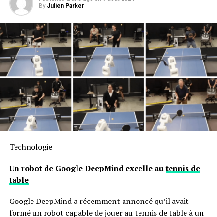
By
Julien Parker
Technologie
Un robot de Google DeepMind excelle au
tennis de
table
Google DeepMind a récemment annoncé qu’il avait
formé un robot capable de jouer au tennis de table à un