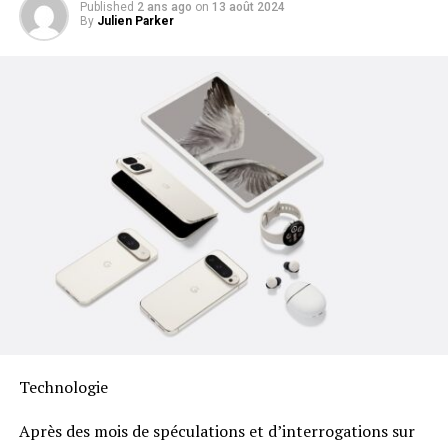
Published
2 ans ago
on
13 août 2024
By
Julien Parker
Technologie
Après des mois de spéculations et d’interrogations sur