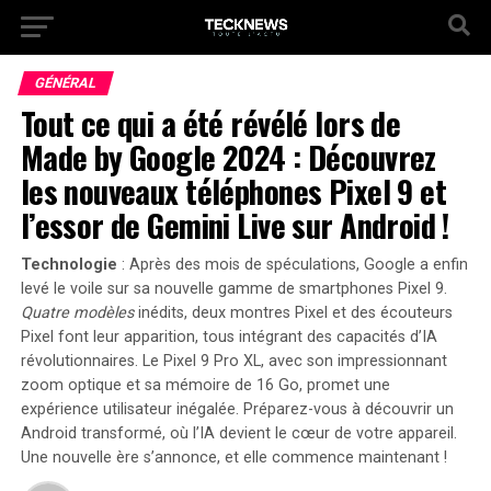
GÉNÉRAL
Tout ce qui a été révélé lors de
Made by Google 2024 : Découvrez
les nouveaux téléphones Pixel 9 et
l’essor de Gemini Live sur Android !
Technologie
: Après des mois de spéculations, Google a enfin
levé le voile sur sa nouvelle gamme de smartphones Pixel 9.
Quatre modèles
inédits, deux montres Pixel et des écouteurs
Pixel font leur apparition, tous intégrant des capacités d’IA
révolutionnaires. Le
Pixel 9 Pro XL
, avec son impressionnant
zoom optique et sa mémoire de 16 Go, promet une
expérience utilisateur inégalée. Préparez-vous à découvrir un
Android transformé, où l’IA devient le cœur de votre appareil.
Une nouvelle ère s’annonce, et elle commence maintenant !