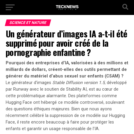
SCIENCE ET NATURE
Un générateur d’images IA a-t-il été
supprimé pour avoir créé de la
pornographie enfantine ?
Pourquoi des entreprises d’IA, valorisées à des millions et
milliards de dollars, créent-elles des outils permettant de
générer du matériel d’abus sexuel sur enfants (CSAM) ?
Le générateur d’images
Stable Diffusion version 1.5
, développé
par Runway avec le soutien de Stability AI, est au cœur de
cette problématique alarmante. Des plateformes comme
Hugging Face ont hébergé ce modèle controversé, soulevant
des questions éthiques majeures. Bien que nous ayons
récemment célébré la suppression de ce modèle sur Hugging
Face, il reste encore beaucoup à faire pour protéger les
enfants et garantir un usage responsable de l’IA.