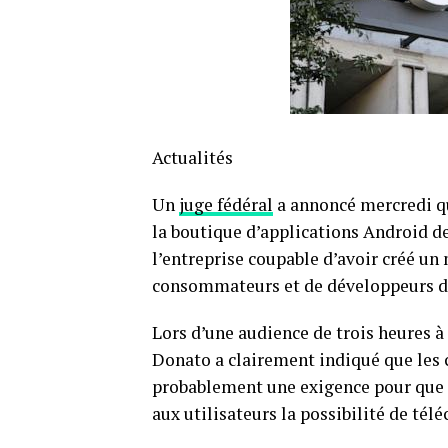
Actualités
Un
juge fédéral
a annoncé mercredi qu
la boutique d’applications Android d
l’entreprise coupable d’avoir créé un
consommateurs et de développeurs d’
Lors d’une audience de trois heures à
Donato a clairement indiqué que les 
probablement une exigence pour que l
aux utilisateurs la possibilité de tél