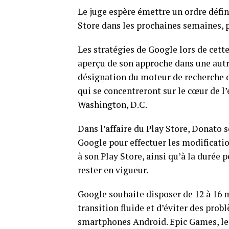
Le juge espère émettre un ordre défi
Store dans les prochaines semaines, p
Les stratégies de Google lors de cet
aperçu de son approche dans une autre
désignation du moteur de recherche
qui se concentreront sur le cœur de l
Washington, D.C.
Dans l’affaire du Play Store, Donato s
Google pour effectuer les modificati
à son Play Store, ainsi qu’à la durée 
rester en vigueur.
Google souhaite disposer de 12 à 16 m
transition fluide et d’éviter des pro
smartphones Android. Epic Games, le d