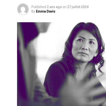
Published
2 ans ago
on
27 juillet 2024
By
Emma Davis