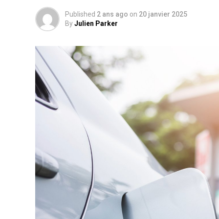
Published
2 ans ago
on
20 janvier 2025
By
Julien Parker