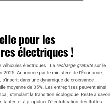
lle pour les
res électriques !
 véhicules électriques ! La
recharge gratuite
sur le
’en 2025. Annoncée par le ministère de l’Économie,
0, s’inscrit dans une dynamique de croissance
elle moyenne de
35%
. Les entreprises peuvent ainsi
cal, stimulant la transition écologique. Reste à savoir
sitantes et à propulser l’électrification des flottes