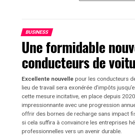
BUSINESS
Une formidable nouve
conducteurs de voitu
Excellente nouvelle
pour les conducteurs de
lieu de travail sera exonérée d’impôts jusqu
cette mesure incitative, en place depuis 202
impressionnante avec une progression annu
offrir des bornes de recharge sans impact fis
si cela suffira à convaincre les entreprises hé
professionnelles vers un avenir durable.