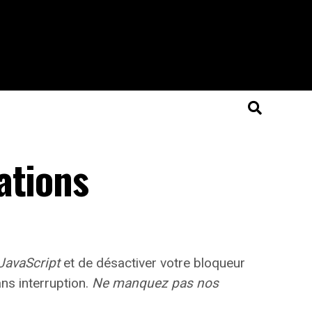
ations
 JavaScript
et de désactiver votre bloqueur
s interruption.
Ne manquez pas nos