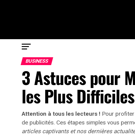
BUSINESS
3 Astuces pour M
les Plus Difficiles
Attention à tous les lecteurs !
Pour profiter
de publicités.
Ces étapes simples vous permet
articles captivants et nos dernières actualité