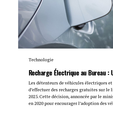
Technologie
Recharge Électrique
au Bureau :
Les détenteurs de véhicules électriques et 
d’effectuer des recharges gratuites sur le 
2025. Cette décision, annoncée par le mini
en 2020 pour encourager l’adoption des véh