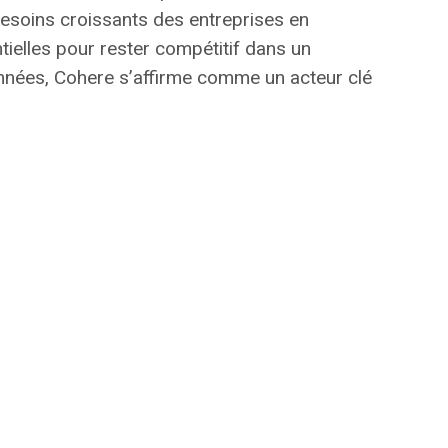
esoins croissants des entreprises en
ielles pour rester compétitif dans un
données, Cohere s’affirme comme un acteur clé