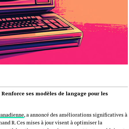
 Renforce ses modèles de langage pour les
canadienne
, a annoncé des améliorations significatives à
nd R. Ces mises à jour visent à optimiser la