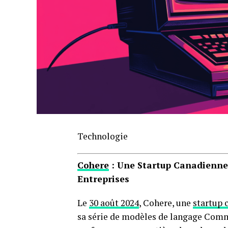
Technologie
Cohere
: Une Startup Canadienne
Entreprises
Le
30 août 2024
, Cohere, une
startup 
sa série de modèles de langage Comma