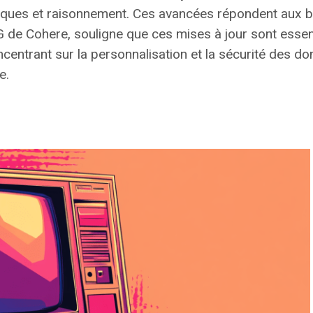
ques et raisonnement. Ces avancées répondent aux b
de Cohere, souligne que ces mises à jour sont essent
ncentrant sur la personnalisation et la sécurité des 
e.