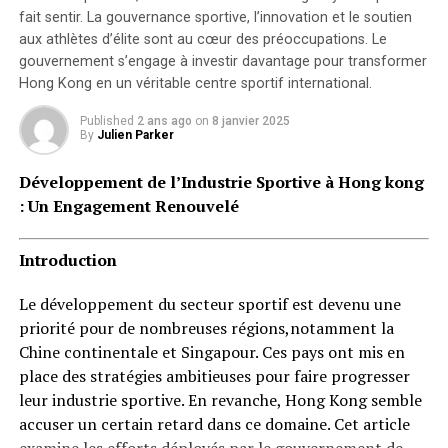
fait sentir. La
gouvernance sportive
, l’innovation et le soutien
aux athlètes d’élite sont au cœur des préoccupations. Le
gouvernement s’engage à investir davantage pour transformer
Hong Kong en un véritable centre sportif international.
Published
2 ans ago
on
8 janvier 2025
By
Julien Parker
Développement de l’Industrie Sportive à Hong kong
: Un Engagement Renouvelé
Introduction
Le développement du secteur sportif est devenu une
priorité pour de nombreuses régions,notamment la
Chine continentale et Singapour. Ces pays ont mis en
place des stratégies ambitieuses pour faire progresser
leur industrie sportive. En revanche, Hong Kong semble
accuser un certain retard dans ce domaine. Cet article
examine les efforts déployés par le gouvernement de