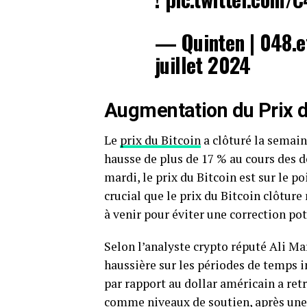
— Quinten | 048.e
juillet 2024
Augmentation du Prix d
Le
prix du Bitcoin
a clôturé la semain
hausse de plus de 17 % au cours des d
mardi, le prix du Bitcoin est sur le po
crucial que le prix du Bitcoin clôtur
à venir pour éviter une correction pot
Selon l’analyste crypto réputé Ali Ma
haussière sur les périodes de temps in
par rapport au dollar américain a ret
comme niveaux de soutien, après une 