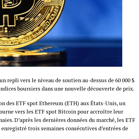
un repli vers le niveau de soutien au-dessus de 60 000 $
 indices boursiers dans une nouvelle découverte de prix.
ion des ETF spot Ethereum (ETH) aux États-Unis, un
ourne vers les ETF spot Bitcoin pour accroître leur
aies. D’après les dernières données du marché, les ETF
 enregistré trois semaines consécutives d’entrées de