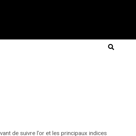
avant de suivre l’or et les principaux indices