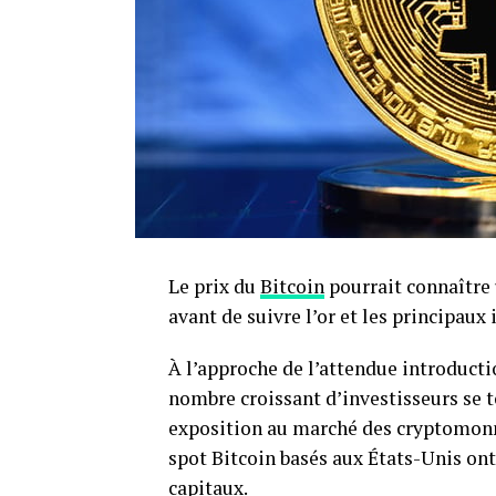
Le prix du
Bitcoin
pourrait connaître 
avant de suivre l’or et les principaux
À l’approche de l’attendue introduct
nombre croissant d’investisseurs se t
exposition au marché des cryptomonn
spot Bitcoin basés aux États-Unis ont
capitaux.