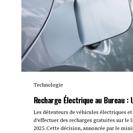
Technologie
Recharge Électrique
au Bureau :
Les détenteurs de véhicules électriques et 
d’effectuer des recharges gratuites sur le 
2025. Cette décision, annoncée par le mini