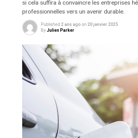
si cela suffira à convaincre les entreprises hé
professionnelles vers un avenir durable.
Published
2 ans ago
on
20 janvier 2025
By
Julien Parker