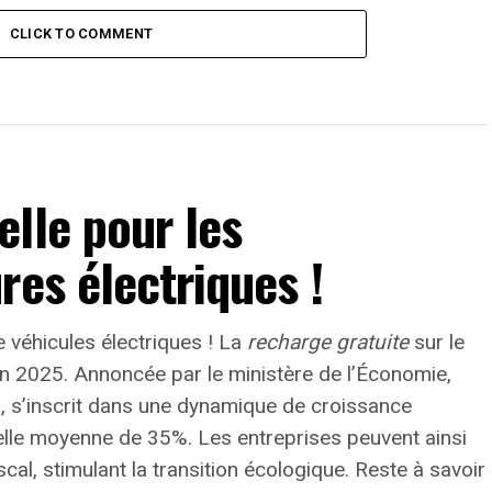
CLICK TO COMMENT
lle pour les
res électriques !
 véhicules électriques ! La
recharge gratuite
sur le
’en 2025. Annoncée par le ministère de l’Économie,
0, s’inscrit dans une dynamique de croissance
elle moyenne de
35%
. Les entreprises peuvent ainsi
cal, stimulant la transition écologique. Reste à savoir