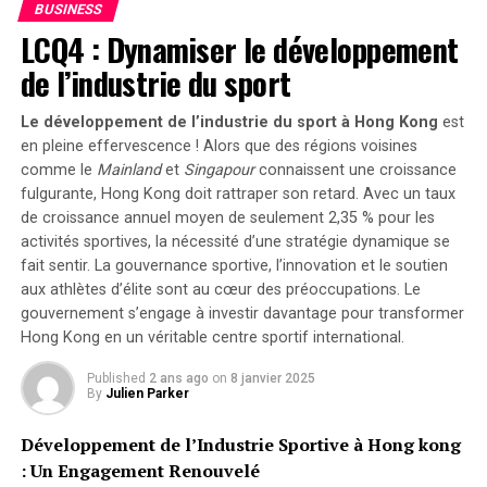
BUSINESS
LCQ4 : Dynamiser le développement
de l’industrie du sport
Le développement de l’industrie du sport à Hong Kong
est
en pleine effervescence ! Alors que des régions voisines
comme le
Mainland
et
Singapour
connaissent une croissance
fulgurante, Hong Kong doit rattraper son retard. Avec un taux
de croissance annuel moyen de seulement 2,35 % pour les
activités sportives, la nécessité d’une stratégie dynamique se
fait sentir. La
gouvernance sportive
, l’innovation et le soutien
aux athlètes d’élite sont au cœur des préoccupations. Le
gouvernement s’engage à investir davantage pour transformer
Hong Kong en un véritable centre sportif international.
Published
2 ans ago
on
8 janvier 2025
By
Julien Parker
Développement de l’Industrie Sportive à Hong kong
: Un Engagement Renouvelé