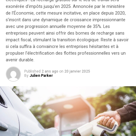
exonérée d’impôts jusqu’en 2025. Annoncée par le ministère
de l’Économie, cette mesure incitative, en place depuis 2020,
s’inscrit dans une dynamique de croissance impressionnante
avec une progression annuelle moyenne de
35%
. Les
entreprises peuvent ainsi offrir des bornes de recharge sans
impact fiscal, stimulant la transition écologique. Reste à savoir
si cela suffira à convaincre les entreprises hésitantes et à
propulser l’électrification des flottes professionnelles vers un
avenir durable.
Published
2 ans ago
on
20 janvier 2025
By
Julien Parker