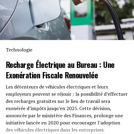
Technologie
Recharge Électrique
au Bureau : Une
Exonération Fiscale
Renouvelée
Les détenteurs de véhicules électriques et leurs
employeurs peuvent se réjouir : la possibilité d’effectuer
des recharges gratuites sur le lieu de travail sera
exonérée d’impôts jusqu’en 2025. Cette décision,
annoncée par le ministère des Finances, prolonge une
initiative lancée en 2020 pour encourager l’adoption
des véhicules électriques dans les entreprises.