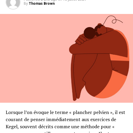
By
Thomas Brown
Lorsque l’on évoque le terme « plancher pelvien », il est
courant de penser immédiatement aux exercices de
Kegel, souvent décrits comme une méthode pour «