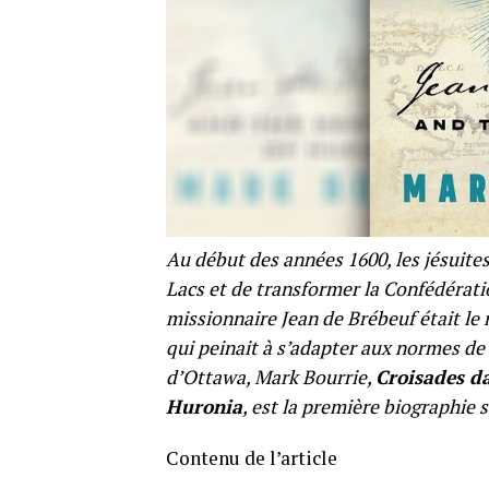
Au début des années 1600, les jésuites
Lacs et de transformer la Confédérati
missionnaire Jean de Brébeuf était le
qui peinait à s’adapter aux normes de l
d’Ottawa, Mark Bourrie,
Croisades da
Huronia
, est la première biographie s
Contenu de l’article