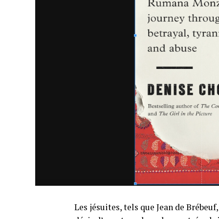
Les jésuites, tels que Jean de Brébeuf