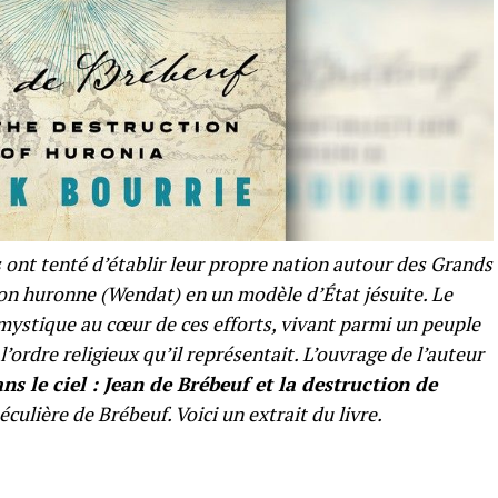
 ont tenté d’établir leur propre nation autour des Grands
on huronne (Wendat) en un modèle d’État jésuite. Le
 mystique au cœur de ces efforts, vivant parmi un peuple
’ordre religieux qu’il représentait. L’ouvrage de l’auteur
ns le ciel : Jean de Brébeuf et la destruction de
éculière de Brébeuf. Voici un extrait du livre.