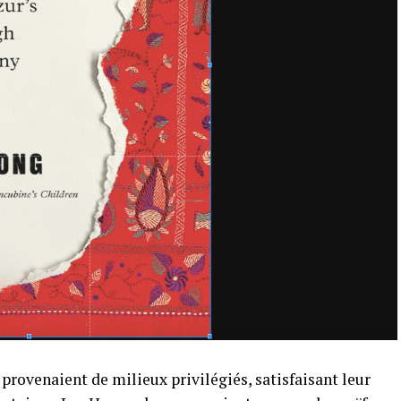
, provenaient de milieux privilégiés, satisfaisant leur