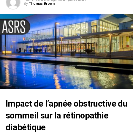
By
Thomas Brown
Impact de l’apnée obstructive du
sommeil sur la
rétinopathie
diabétique