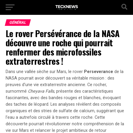
GÉNÉRAL
Le rover Persévérance de la NASA
découvre une roche qui pourrait
renfermer des microfossiles
extraterrestres !
Dans une vallée sèche sur Mars, le rover
Perseverance
de la
NASA pourrait avoir découvert sa véritable mission : des
preuves d’une vie extraterrestre ancienne. Ce rocher,
surnommé
Cheyava Falls
, présente des caractéristiques
fascinantes, avec des bandes rouges et blanches, évoquant
des taches de léopard. Les analyses révèlent des composés
organiques et des stries de sulfate de calcium, suggérant que
l’eau a autrefois circulé à travers cette roche.
Cette
découverte pourrait révolutionner notre compréhension de la
vie sur Mars et relancer le projet ambitieux de retour