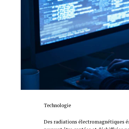
Technologie
Des radiations électromagnétiques ém