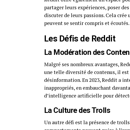
partager leurs expériences, poser de
discuter de leurs passions. Cela cré
peuvent se sentir compris et écoutés.
Les Défis de Reddit
La Modération des Conte
Malgré ses nombreux avantages, Reddi
une telle diversité de contenus, il est
désinformation. En 2023, Reddit a int
inappropriés, en embauchant davantag
d’intelligence artificielle pour détect
La Culture des Trolls
Un autre défi est la présence de troll