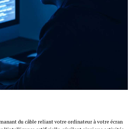
anant du câble reliant votre ordinateur à votre écran