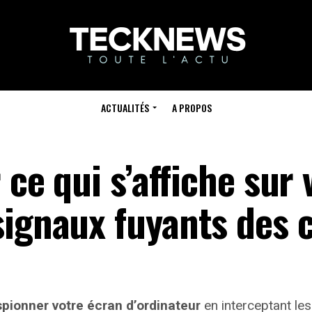
ACTUALITÉS
A PROPOS
 ce qui s’affiche sur 
signaux fuyants des 
pionner votre écran d’ordinateur
en interceptant le