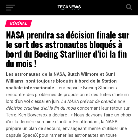
GÉNÉRAL
NASA prendra sa décision finale sur
le sort des astronautes bloqués à
bord du Boeing Starliner d’ici la fin
du mois !
Les astronautes de la NASA, Butch Wilmore et Suni
Williams, sont toujours bloqués à bord de la Station
spatiale internationale.
Leur capsule Boeing Starliner a
rencontré des problèmes de propulsion et des fuites d’hélium
lors d’un vol d’essai en juin.
La NASA prévoit de prendre une
décision cruciale d’ici la fin du mois
concernant leur retour sur
Terre. Ken Bowersox a déclaré :
« Nous devrions faire un choix
d’ici la dernière semaine d’août »
. En attendant, la NASA
prépare un plan de secours, envisageant même d’utiliser une
capsule SpaceX pour ramener les astronautes en toute