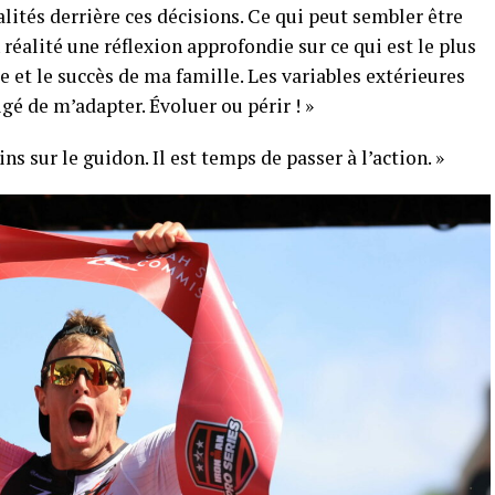
lités derrière ces décisions. Ce qui peut sembler être
 réalité une réflexion approfondie sur ce qui est le plus
e et le succès de ma famille. Les variables extérieures
gé de m’adapter. Évoluer ou périr ! »
ins sur le guidon. Il est temps de passer à l’action. »