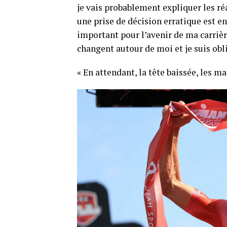
je vais probablement expliquer les réa
une prise de décision erratique est en
important pour l’avenir de ma carrièr
changent autour de moi et je suis obli
« En attendant, la tête baissée, les ma