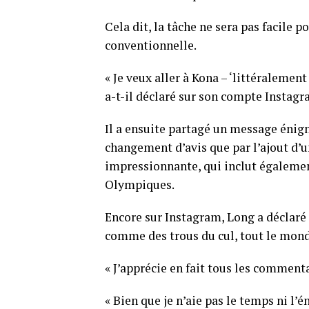
Cela dit, la tâche ne sera pas facile
conventionnelle.
« Je veux aller à Kona – ‘littéralement 
a-t-il déclaré sur son compte Instagr
Il a ensuite partagé un message énigm
changement d’avis que par l’ajout d’u
impressionnante, qui inclut égalemen
Olympiques.
Encore sur Instagram, Long a déclaré
comme des trous du cul, tout le monde
« J’apprécie en fait tous les commentai
« Bien que je n’aie pas le temps ni l’