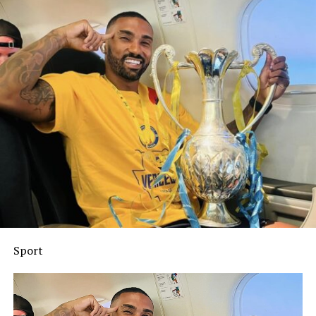
Sport