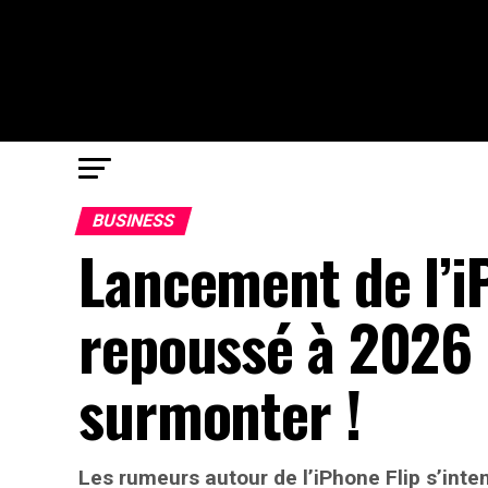
BUSINESS
Lancement de l’i
repoussé à 2026 
surmonter !
Les rumeurs autour de l’iPhone Flip s’inten