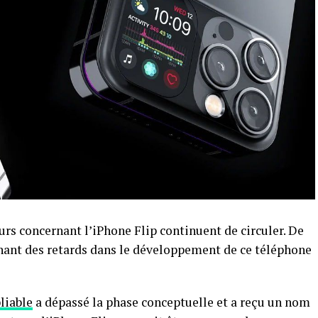
urs concernant l’iPhone Flip continuent de circuler. De
ant des retards dans le développement de ce téléphone
liable
a dépassé la phase conceptuelle et a reçu un nom