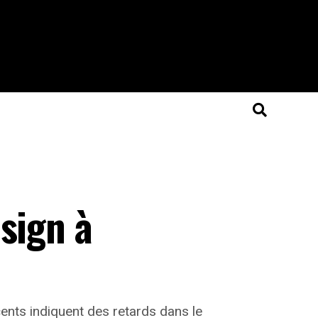
sign à
ents indiquent des retards dans le