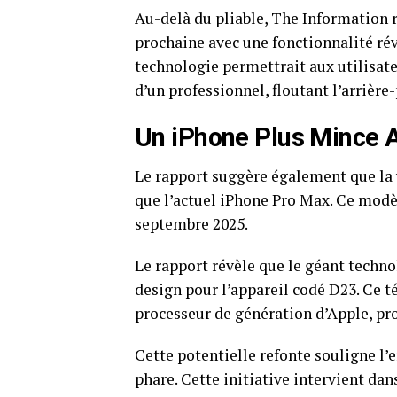
Au-delà du pliable, The Information 
prochaine avec une fonctionnalité ré
technologie permettrait aux utilisat
d’un professionnel, floutant l’arrière-
Un iPhone Plus Mince 
Le rapport suggère également que la 
que l’actuel iPhone Pro Max. Ce modè
septembre 2025.
Le rapport révèle que le géant techn
design pour l’appareil codé D23. Ce t
processeur de génération d’Apple, pr
Cette potentielle refonte souligne l’
phare. Cette initiative intervient dan