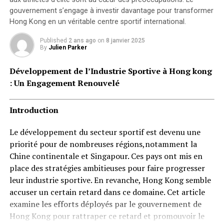
gouvernement s’engage à investir davantage pour transformer
Hong Kong en un véritable centre sportif international.
Published
2 ans ago
on
8 janvier 2025
By
Julien Parker
Développement de l’Industrie Sportive à Hong kong
: Un Engagement Renouvelé
Introduction
Le développement du secteur sportif est devenu une
priorité pour de nombreuses régions,notamment la
Chine continentale et Singapour. Ces pays ont mis en
place des stratégies ambitieuses pour faire progresser
leur industrie sportive. En revanche, Hong Kong semble
accuser un certain retard dans ce domaine. Cet article
examine les efforts déployés par le gouvernement de
Hong Kong pour rattraper ce retard et promouvoir le