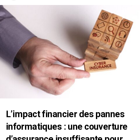
L’impact financier des
pannes
informatiques
: une couverture
d’assurance insuffisante pour