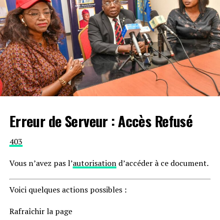
Erreur de Serveur
: Accès Refusé
403
Vous n’avez pas l’
autorisation
d’accéder à ce document.
Voici quelques actions possibles :
Rafraîchir la page