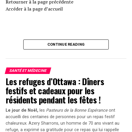
Retourner à la page précédente
Accéder à la page d’accueil
CONTINUE READING
SANTÉ ET MÉDECINE
Les refuges d’Ottawa : Dîners
festifs et cadeaux pour les
résidents pendant les fêtes !
Le jour de Noël,
les
Pasteurs de la Bonne Espérance
ont
accueilli des centaines de personnes pour un repas festif
chaleureux. Azery Sharrons, un homme de 70 ans vivant au
refuge, a exprimé sa gratitude pour ce repas qui lui rappelle