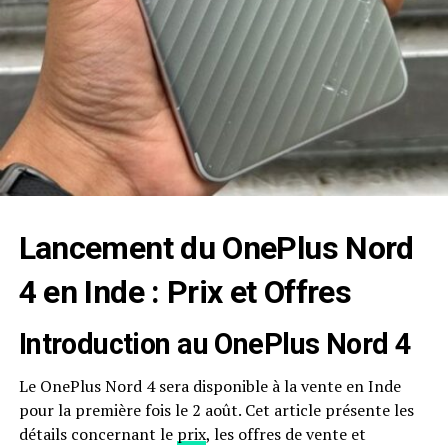
Lancement du
OnePlus Nord
4
en
Inde
: Prix et Offres
Introduction au OnePlus Nord 4
Le OnePlus Nord 4 sera disponible à la vente en Inde
pour la première fois le 2 août. Cet article présente les
détails concernant le
prix
, les offres de vente et