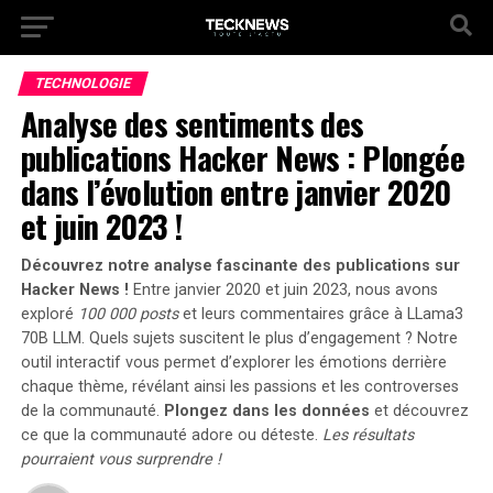
TECHNOLOGIE
Analyse des sentiments des
publications Hacker News : Plongée
dans l’évolution entre janvier 2020
et juin 2023 !
Découvrez notre analyse fascinante des publications sur
Hacker News !
Entre janvier 2020 et juin 2023, nous avons
exploré
100 000 posts
et leurs commentaires grâce à LLama3
70B LLM.
Quels sujets suscitent le plus d’engagement ?
Notre
outil interactif vous permet d’explorer les émotions derrière
chaque thème, révélant ainsi les passions et les controverses
de la communauté.
Plongez dans les données
et découvrez
ce que la communauté adore ou déteste.
Les résultats
pourraient vous surprendre !