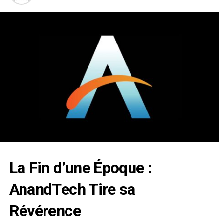
La Fin d’une Époque :
AnandTech
Tire sa
Révérence