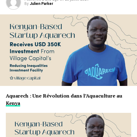
By
Julien Parker
Aquarech : Une Révolution dans l’Aquaculture ‍au
Kenya