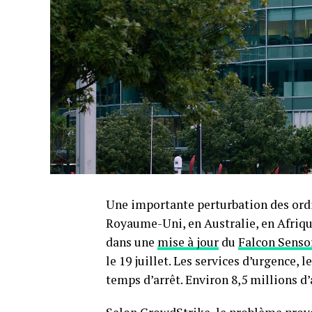
Une importante perturbation ⁤des ord
Royaume-Uni, en Australie, en Afrique
dans une ⁤
mise à jour
du
Falcon Senso
le 19 juillet. Les ⁤services d’urgence, 
‌temps d’arrêt. Environ 8,5 millions ⁣