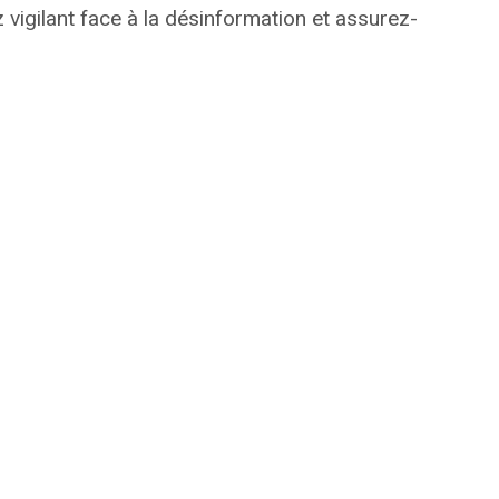
z vigilant face à la désinformation et assurez-