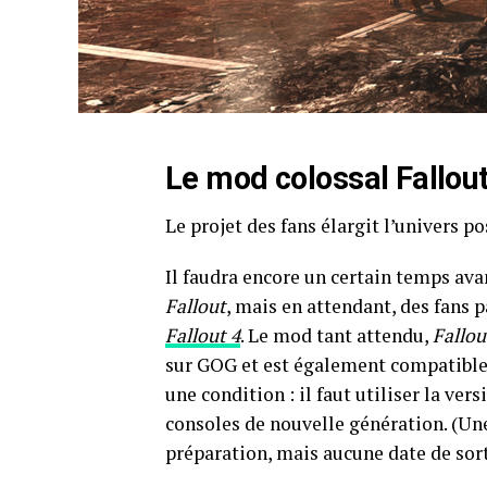
Le mod colossal
Fallou
Le projet des fans élargit l’univers 
Il faudra encore un certain temps ava
Fallout
, mais en attendant, des fans 
Fallout 4
. Le mod tant attendu,
Fallo
sur GOG et est également compatible
une condition : il faut utiliser la ver
consoles de nouvelle génération. (Un
préparation, mais aucune date de sort