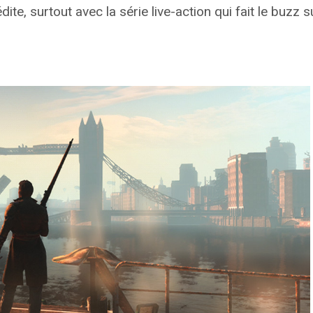
ite, surtout avec la série live-action qui fait le buzz