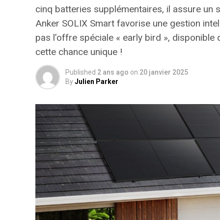
cinq batteries supplémentaires, il assure un 
Anker SOLIX Smart favorise une gestion inte
pas l’offre spéciale « early bird »
, disponible
cette chance unique !
Published
2 ans ago
on
20 janvier 2025
By
Julien Parker