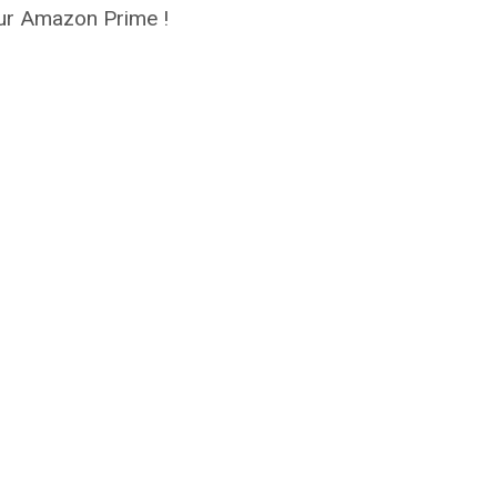
 sur Amazon Prime !