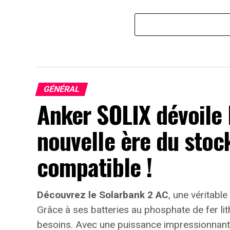
GÉNÉRAL
Anker SOLIX dévoile 
nouvelle ère du stoc
compatible !
Découvrez le Solarbank 2 AC
, une véritable
Grâce à ses batteries au phosphate de fer li
besoins. Avec une puissance impressionnan