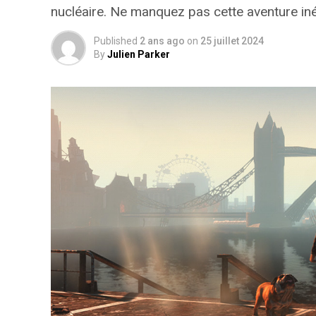
nucléaire. Ne manquez pas cette aventure inéd
Published
2 ans ago
on
25 juillet 2024
By
Julien Parker