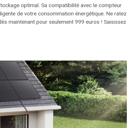
stockage optimal. Sa compatibilité avec le compteur
lligente de votre consommation énergétique.
Ne ratez
 dès maintenant pour seulement 999 euros ! Saisissez