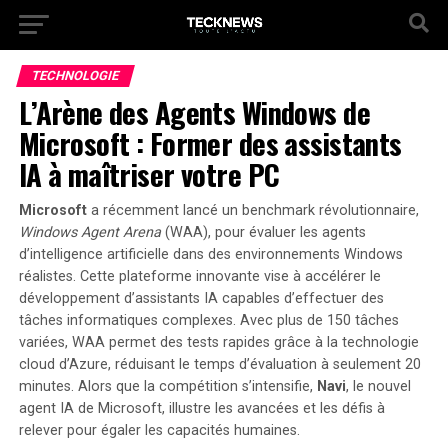
TECHNOLOGIE
L’Arène des Agents Windows de
Microsoft : Former des assistants
IA à maîtriser votre PC
Microsoft
a récemment lancé un benchmark révolutionnaire,
Windows Agent Arena
(WAA), pour évaluer les agents
d’intelligence artificielle dans des environnements Windows
réalistes. Cette plateforme innovante vise à
accélérer le
développement
d’assistants IA capables d’effectuer des
tâches informatiques complexes. Avec plus de 150 tâches
variées, WAA permet des tests rapides grâce à la technologie
cloud d’Azure, réduisant le temps d’évaluation à seulement 20
minutes. Alors que la compétition s’intensifie,
Navi
, le nouvel
agent IA de Microsoft, illustre les avancées et les défis à
relever pour égaler les capacités humaines.