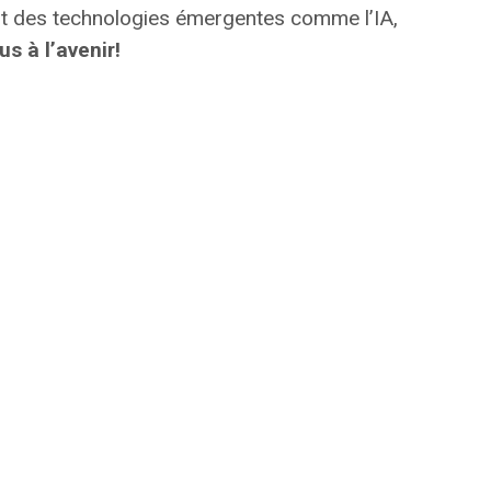
t des technologies émergentes comme l’IA,
s à l’avenir!