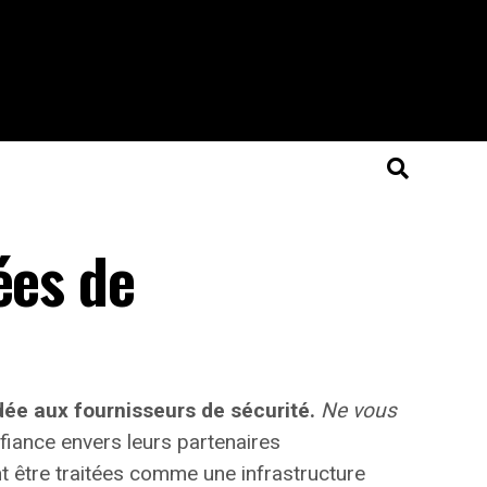
ées de
dée aux fournisseurs de sécurité.
Ne vous
fiance
envers leurs partenaires
t être traitées comme une infrastructure