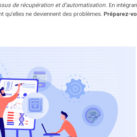
ssus de récupération et d’automatisation.
En intégran
ant qu’elles ne deviennent des problèmes.
Préparez-vou