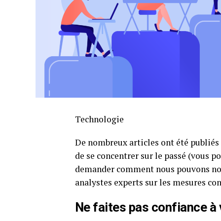
Technologie
De nombreux articles ont été publiés
de se concentrer sur le passé (vous pou
demander comment nous pouvons nous 
analystes experts sur les mesures con
Ne faites pas confiance à