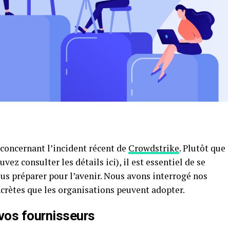
 concernant l’incident récent de
Crowdstrike
. Plutôt que
vez consulter les détails ici), il est essentiel de se
préparer pour l’avenir. Nous avons interrogé nos
crètes que les organisations peuvent adopter.
 vos fournisseurs