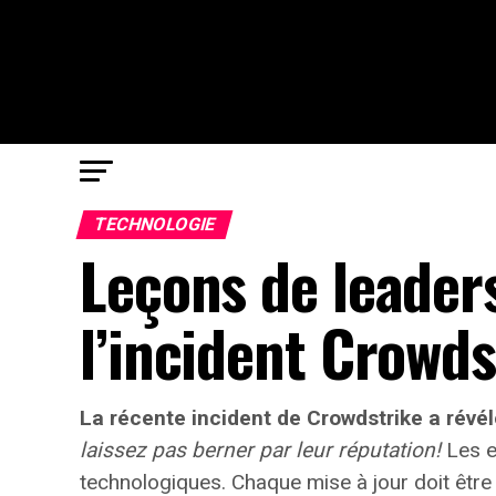
TECHNOLOGIE
Leçons de leaders
l’incident Crowds
La récente incident de Crowdstrike a révél
laissez pas berner par leur réputation!
Les e
technologiques. Chaque mise à jour doit être