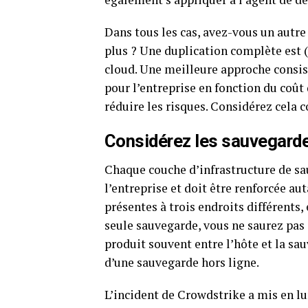
Dans tous les cas, avez-vous un autre 
plus ? Une duplication complète est
cloud. Une meilleure approche consist
pour l’entreprise en fonction du coût
réduire les risques. Considérez cela
Considérez les
sauvegard
Chaque couche d’infrastructure de sa
l’entreprise et doit être renforcée a
présentes à trois endroits différents,
seule sauvegarde, vous ne saurez pas q
produit souvent entre l’hôte et la s
d’une sauvegarde hors ligne.
L’incident de Crowdstrike a mis en l