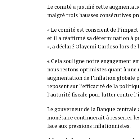
Le comité a justifié cette augmentatio
malgré trois hausses consécutives pr
« Le comité est conscient de l’impact 
et il a réaffirmé sa détermination à p
», a déclaré Olayemi Cardoso lors de 
« Cela souligne notre engagement enve
nous restons optimistes quant à une 
augmentation de l’inflation globale p
reposent sur l’efficacité de la politiq
l’autorité fiscale pour lutter contre l
Le gouverneur de la Banque centrale 
monétaire continuerait à resserrer le
face aux pressions inflationnistes.