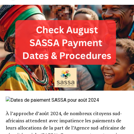
À l’approche d’août 2024, de nombreux citoyens sud-
africains attendent avec impatience les paiements de
leurs allocations de la part de l’Agence sud-africaine de