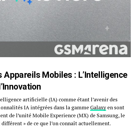
s Appareils Mobiles : L’
Intelligence
’Innovation
elligence artificielle (IA) comme étant l’avenir des
tionnalités IA intégrées dans la gamme
Galaxy
en sont
ent de l’unité Mobile Experience (MX) de Samsung, le
 différent » de ce que l’on connaît actuellement.