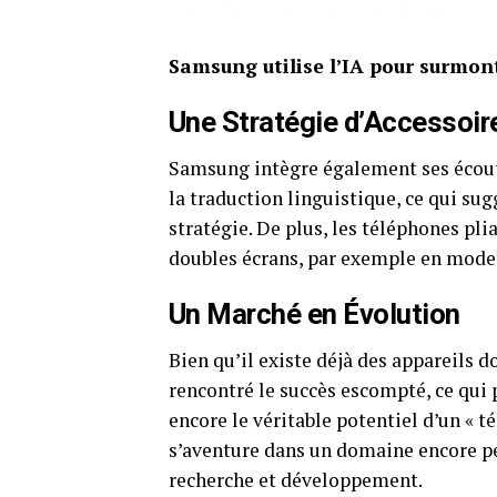
Samsung utilise l’IA pour surmont
Une Stratégie d’Accessoire
Samsung intègre également ses écout
la traduction linguistique, ce qui sug
stratégie. De plus, les téléphones pl
doubles écrans, par exemple en mode 
Un Marché en Évolution
Bien qu’il existe déjà des appareils 
rencontré le succès escompté, ce qui
encore le véritable potentiel d’un « 
s’aventure dans un domaine encore pe
recherche et développement.