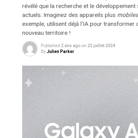
révélé que la recherche et le développement
actuels. Imaginez des appareils plus
mobile
exemple, utilisent déjà l’IA pour transformer
nouveau territoire !
Published
2 ans ago
on
22 juillet 2024
By
Julien Parker