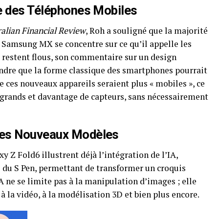
e des Téléphones Mobiles
alian Financial Review
, Roh a souligné que la majorité
Samsung MX se concentre sur ce qu’il appelle les
ls restent flous, son commentaire sur un design
endre que la forme classique des smartphones pourrait
 ces nouveaux appareils seraient plus « mobiles », ce
s grands et davantage de capteurs, sans nécessairement
des Nouveaux Modèles
y Z Fold6 illustrent déjà l’intégration de l’IA,
 du S Pen, permettant de transformer un croquis
 ne se limite pas à la manipulation d’images ; elle
 à la vidéo, à la modélisation 3D et bien plus encore.