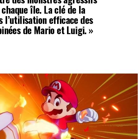
chaque île. La clé de la
 l’utilisation efficace des
nées de Mario et Luigi. »