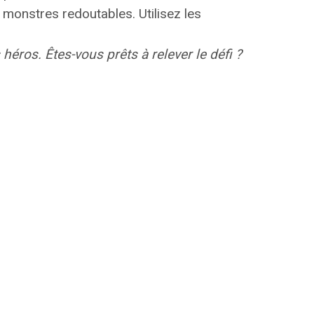
es monstres redoutables.
Utilisez les
héros. Êtes-vous prêts à relever le défi ?