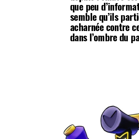
que peu d’informati
semble qu’ils parti
acharnée contre ce
dans l’ombre du pa