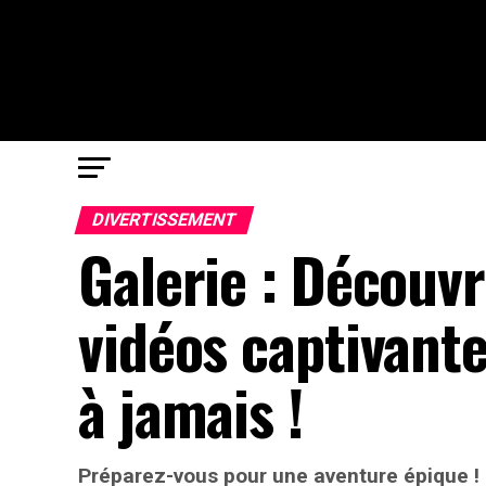
DIVERTISSEMENT
Galerie : Découvr
vidéos captivante
à jamais !
Préparez-vous pour une aventure épique !