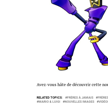
Avez-vous hâte de découvrir cette no
RELATED TOPICS:
FRÈRES À JAMAIS
FRÈRE
MARIO & LUIGI
NOUVELLES IMAGES
VIDÉO