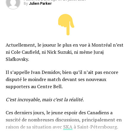
By
Julien Parker
Actuellement, le joueur le plus en vue à Montréal n’est
ni Cole Caufield, ni Nick Suzuki, ni même Juraj
Slafkovsky.
Il s’appelle Ivan Demidov, bien qu’il n’ait pas encore
disputé le moindre match devant ses nouveaux
supporters au Centre Bell.
C’est incroyable, mais c’est la réalité.
Ces derniers jours, le jeune espoir des Canadiens a
suscité de nombreuses discussions, principalement en
raison de sa situation avec
SKA
à Saint-Pétersbourg.