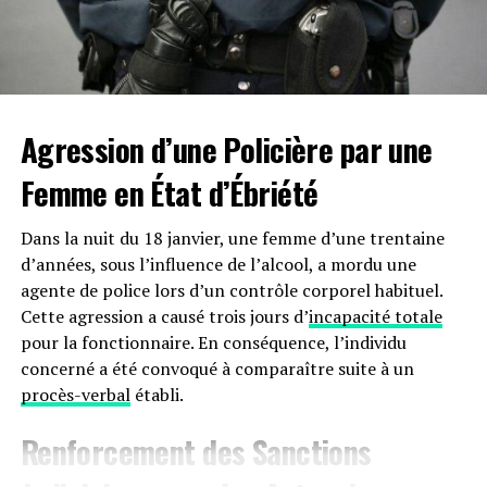
Agression d’une Policière par une
Femme en État d’Ébriété
Dans la nuit du 18 janvier, une femme d’une trentaine
d’années, sous l’influence de l’alcool, a mordu une
agente de police lors d’un contrôle corporel habituel.
Cette agression a causé trois jours d’
incapacité totale
pour la fonctionnaire. En conséquence, l’individu
concerné a été convoqué à comparaître suite à un
procès-verbal
établi.
Renforcement des Sanctions