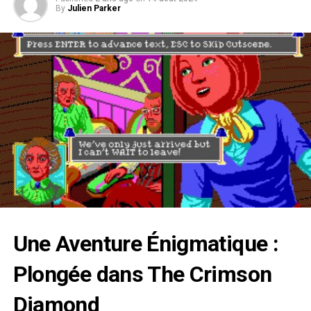
By
Julien Parker
Une Aventure Énigmatique :
Plongée dans The Crimson
Diamond