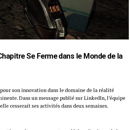
Chapitre Se Ferme dans le Monde de la
 pour son innovation dans le domaine de la réalité
nente. Dans un message publié sur LinkedIn, l’équipe
elle cesserait ses activités dans deux semaines.