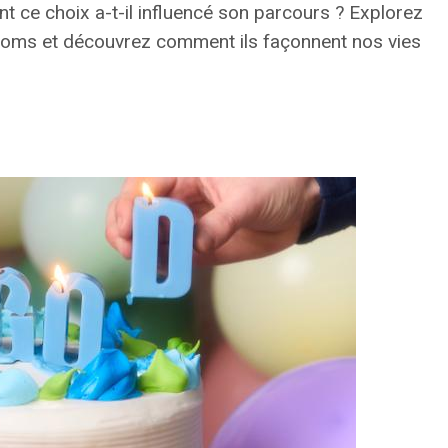
t ce choix a-t-il influencé son parcours ? Explorez
rénoms et découvrez comment ils façonnent nos vies