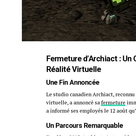
Fermeture d’
Archiact
: Un 
Réalité Virtuelle
Une Fin Annoncée
Le studio canadien Archiact, reconnu
virtuelle, a annoncé sa
fermeture
immi
a informé ses employés le 12 août qu’
Un Parcours Remarquable