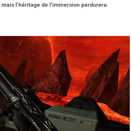
 mais l’héritage de l’immersion perdurera.