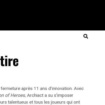
tire
fermeture après 11 ans d’innovation. Avec
on of Heroes
, Archiact a su s’imposer
rs talentueux et tous les joueurs qui ont