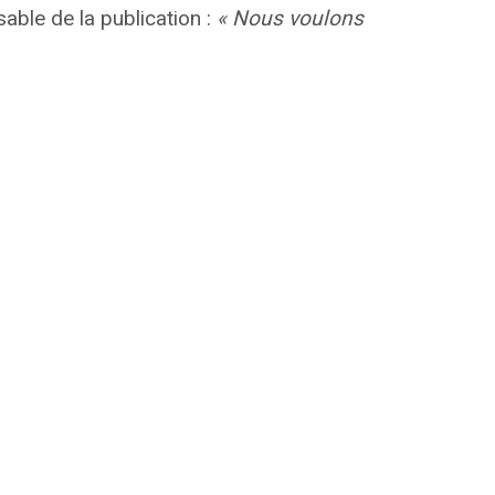
able de la publication :
« Nous voulons