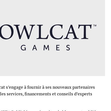
lcat s’engage à fournir à ses nouveaux partenaires
s les services, financements et conseils d’experts