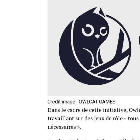
Crédit image :
OWLCAT GAMES
Dans le cadre de cette initiative, Ow
travaillant sur des jeux de rôle « tou
nécessaires ».