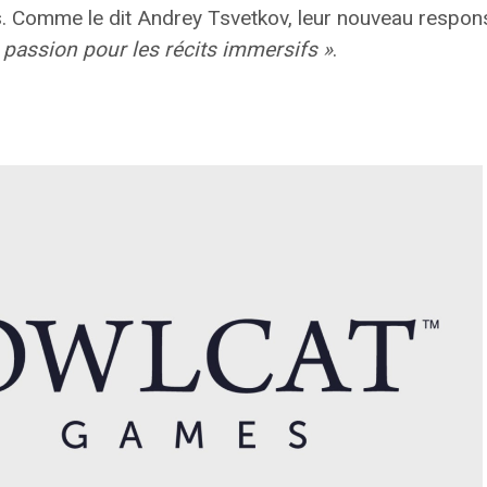
es. Comme le dit Andrey Tsvetkov, leur nouveau respons
 passion pour les récits immersifs »
.