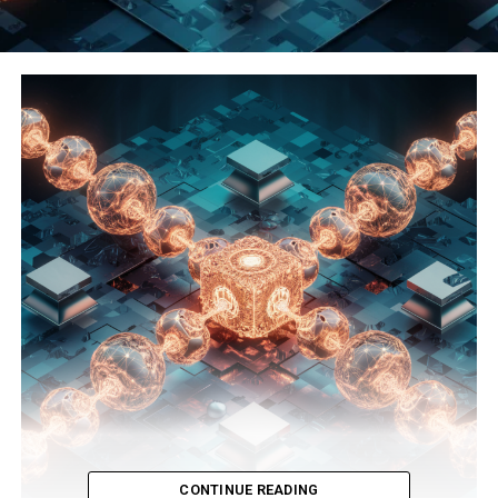
CONTINUE READING