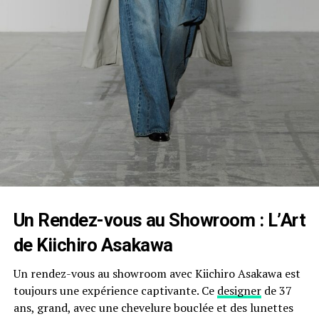
Un Rendez-vous au Showroom : L’Art
de Kiichiro Asakawa
Un rendez-vous au showroom avec Kiichiro Asakawa ⁤est
toujours⁤ une expérience captivante. Ce
designer
de 37
ans, grand, avec une chevelure bouclée et des lunettes