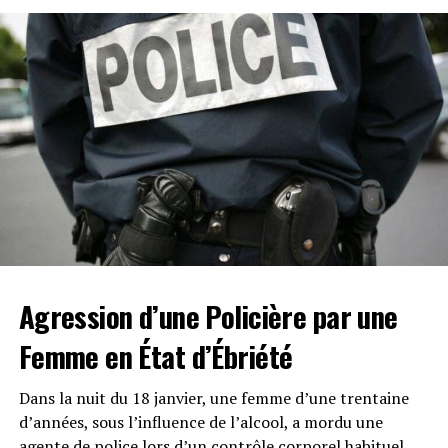
intellectuelle dans l’univers du divertissement.
Agression d’une Policière par une
Femme en État d’Ébriété
Dans la nuit du 18 janvier, une femme d’une trentaine
d’années, sous l’influence de l’alcool, a mordu une
agente de police lors d’un contrôle corporel habituel.