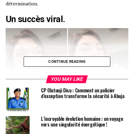
détermination.
Un succès viral.
CONTINUE READING
YOU MAY LIKE
CP Olatunji Disu : Comment un policier
d’exception transforme la sécurité à Abuja
L’incroyable évolution humaine : un voyage
vers une singularité énergétique !