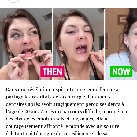
Dans une révélation inspirante, une jeune femme a
partagé les résultats de sa chirurgie d’implants
dentaires après avoir tragiquement perdu ses dents à
l’âge de 20 ans. Après un parcours difficile, marqué par
des obstacles émotionnels et physiques, elle a
courageusement affronté le monde avec un sourire
éclatant qui témoigne de sa résilience et de sa