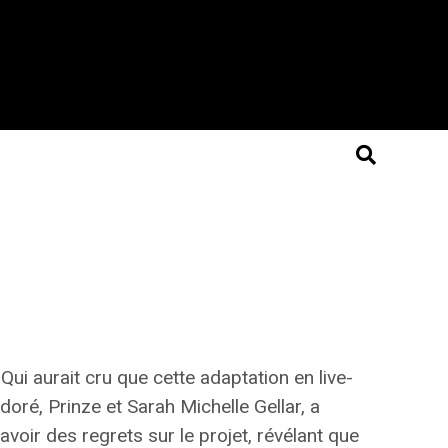
 Qui aurait cru que cette adaptation en live-
doré, Prinze et Sarah Michelle Gellar, a
oir des regrets sur le projet, révélant que