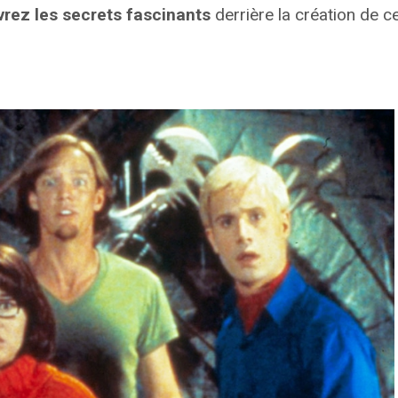
rez les secrets fascinants
derrière la création de ce