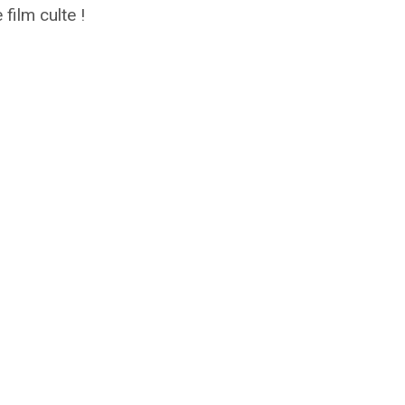
 film culte !