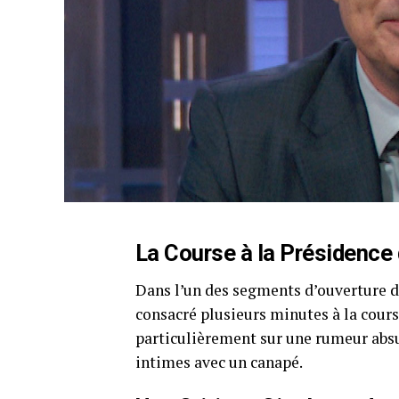
La Course à la Présidence
Dans l’un des segments d’ouverture 
consacré plusieurs minutes à la cours
particulièrement sur une rumeur ab
intimes avec un canapé.