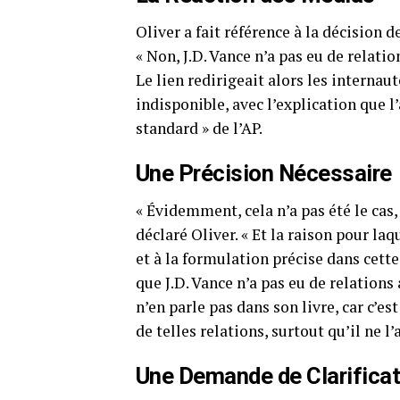
Oliver a fait référence à la décision d
« Non, J.D. Vance n’a pas eu de relatio
Le lien redirigeait alors les interna
indisponible, avec l’explication que l’
standard » de l’AP.
Une Précision Nécessaire
« Évidemment, cela n’a pas été le cas, 
déclaré Oliver. « Et la raison pour laq
et à la formulation précise dans cette
que J.D. Vance n’a pas eu de relations
n’en parle pas dans son livre, car c’es
de telles relations, surtout qu’il ne l’
Une Demande de Clarificat