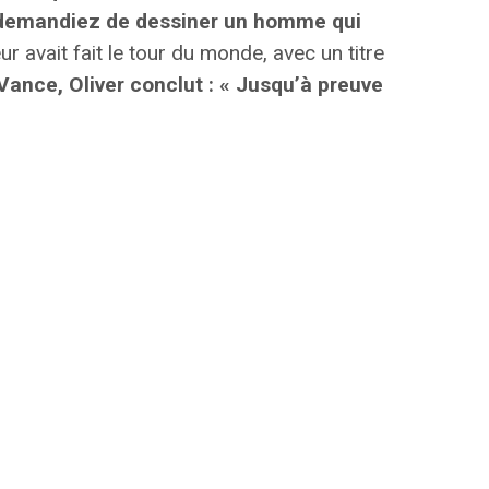
e demandiez de dessiner un homme qui
ur avait fait le tour du monde, avec un titre
ance, Oliver conclut : « Jusqu’à preuve