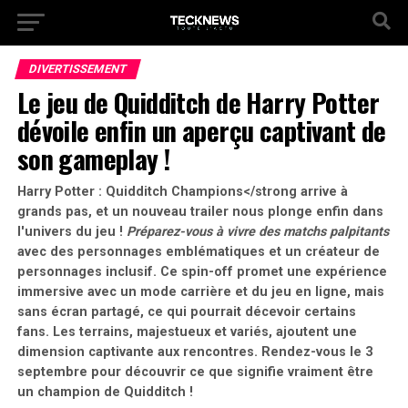
DIVERTISSEMENT
Le jeu de Quidditch de Harry Potter
dévoile enfin un aperçu captivant de
son gameplay !
Harry Potter : Quidditch Champions</strong arrive à
grands pas, et un nouveau trailer nous plonge enfin dans
l'univers du jeu !
Préparez-vous à vivre des matchs palpitants
avec des personnages emblématiques et un créateur de
personnages inclusif. Ce spin-off promet une expérience
immersive avec un mode carrière et du jeu en ligne, mais
sans écran partagé, ce qui pourrait décevoir certains
fans. Les terrains, majestueux et variés, ajoutent une
dimension captivante aux rencontres.
Rendez-vous le 3
septembre pour découvrir ce que signifie vraiment être
un champion de Quidditch !