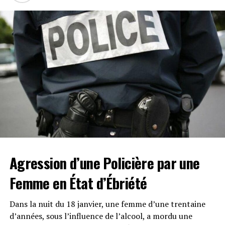
intellectuelle dans l’univers du divertissement.
Agression d’une Policière par une
Femme en État d’Ébriété
Dans la nuit du 18 janvier, une femme d’une trentaine
d’années, sous l’influence de l’alcool, a mordu une