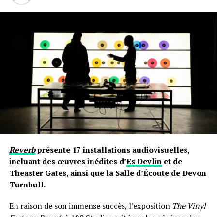
Reverb
présente 17 installations audiovisuelles,
incluant des œuvres inédites d’
Es Devlin
et de
Theaster Gates, ainsi que la Salle d’Écoute de Devon
Turnbull.
En raison de son immense succès, l’exposition
The Vinyl