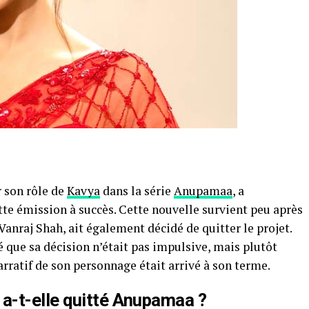
 son rôle de
Kavya
dans la série
Anupamaa
, a
tte émission à succès. Cette nouvelle survient peu après
 Vanraj Shah, ait également décidé de quitter le projet.
 que sa décision n’était pas impulsive, mais plutôt
narratif de son personnage était arrivé à son terme.
a-t-elle quitté Anupamaa ?