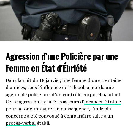
Agression d’une Policière par une
Femme en État d’Ébriété
Dans la nuit du 18 janvier, une femme d’une trentaine
d’années, sous l’influence de l’alcool, a mordu une
agente de police lors d’un contrôle corporel habituel.
Cette agression a causé trois jours d’
incapacité totale
pour la fonctionnaire. En conséquence, l’individu
concerné a été convoqué à comparaître suite à un
procès-verbal
établi.