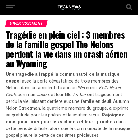
DIVERTISSEMENT
Tragédie en plein ciel : 3 membres
de la famille gospel The Nelons
perdent la vie dans un crash aérien
au Wyoming
Une tragédie a frappé la communauté de la musique
gospel
avec la perte dévastatrice de trois membres des
Nelons dans un accident d’avion au Wyoming.
Kelly Nelon
Clark
, son mari
Jason
, et leur fille
Amber
ont tragiquement
perdu la vie, laissant derrière eux une famille en deuil.
Autumn
Nelon Streetman
, la quatrième membre du groupe, a exprimé
sa gratitude pour les prières et le soutien reçus.
Rejoignez-
nous pour prier pour les victimes et leurs proches
dans
cette période difficile, alors que la communauté de la musique
gospel pleure la perte de ces âmes précieuses.