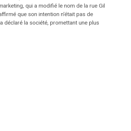
marketing, qui a modifié le nom de la rue Gil
ffirmé que son intention n’était pas de
a déclaré la société, promettant une plus