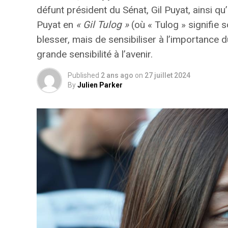
défunt président du Sénat, Gil Puyat, ainsi qu
Puyat en
« Gil Tulog »
(où
« Tulog »
signifie s
blesser, mais de sensibiliser à l’importance
grande sensibilité à l’avenir.
Published
2 ans ago
on
27 juillet 2024
By
Julien Parker