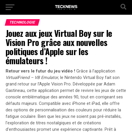
TECHNOLOGIE
Jouez aux jeux Virtual Boy sur le
Vision Pro grâce aux nouvelles
politiques d’Apple sur les
émulateurs !
Retour vers le futur du jeu vidéo !
Grâce à l’application
VirtualFriend – VB Emulator
, le Nintendo Virtual Boy fait son
grand retour sur l’Apple Vision Pro. Développée par Adam
Gastineau, cette application permet de revivre les jeux de cette
console emblématique des années 90, tout en corrigeant ses
défauts majeurs.
Compatible avec iPhone et iPad
, elle offre
des options de personnalisation des couleurs pour réduire la
fatigue oculaire. Bien que les jeux ne soient pas pré-installés,
l’exploration de titres nostalgiques et de créations
d’enthousiastes promet une expérience captivante. Prêt à